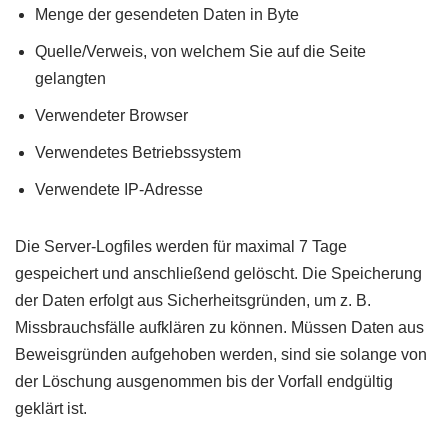
Menge der gesendeten Daten in Byte
Quelle/Verweis, von welchem Sie auf die Seite
gelangten
Verwendeter Browser
Verwendetes Betriebssystem
Verwendete IP-Adresse
Die Server-Logfiles werden für maximal 7 Tage
gespeichert und anschließend gelöscht. Die Speicherung
der Daten erfolgt aus Sicherheitsgründen, um z. B.
Missbrauchsfälle aufklären zu können. Müssen Daten aus
Beweisgründen aufgehoben werden, sind sie solange von
der Löschung ausgenommen bis der Vorfall endgültig
geklärt ist.