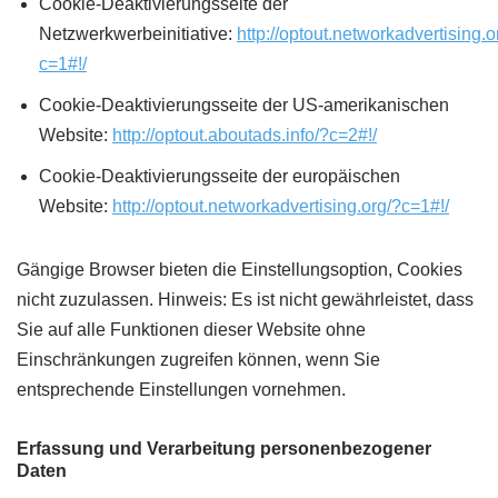
Cookie-Deaktivierungsseite der
Netzwerkwerbeinitiative:
http://optout.networkadvertising.o
c=1#!/
Cookie-Deaktivierungsseite der US-amerikanischen
Website:
http://optout.aboutads.info/?c=2#!/
Cookie-Deaktivierungsseite der europäischen
Website:
http://optout.networkadvertising.org/?c=1#!/
Gängige Browser bieten die Einstellungsoption, Cookies
nicht zuzulassen. Hinweis: Es ist nicht gewährleistet, dass
Sie auf alle Funktionen dieser Website ohne
Einschränkungen zugreifen können, wenn Sie
entsprechende Einstellungen vornehmen.
Erfassung und Verarbeitung personenbezogener
Daten