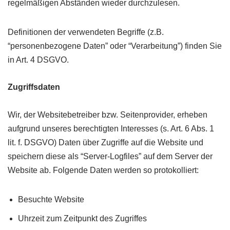
regelmäßigen Abständen wieder durchzulesen.
Definitionen der verwendeten Begriffe (z.B.
“personenbezogene Daten” oder “Verarbeitung”) finden Sie
in Art. 4 DSGVO.
Zugriffsdaten
Wir, der Websitebetreiber bzw. Seitenprovider, erheben
aufgrund unseres berechtigten Interesses (s. Art. 6 Abs. 1
lit. f. DSGVO) Daten über Zugriffe auf die Website und
speichern diese als “Server-Logfiles” auf dem Server der
Website ab. Folgende Daten werden so protokolliert:
Besuchte Website
Uhrzeit zum Zeitpunkt des Zugriffes