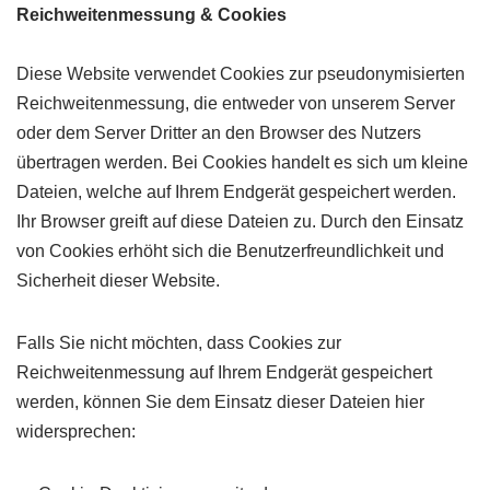
Reichweitenmessung & Cookies
Diese Website verwendet Cookies zur pseudonymisierten
Reichweitenmessung, die entweder von unserem Server
oder dem Server Dritter an den Browser des Nutzers
übertragen werden. Bei Cookies handelt es sich um kleine
Dateien, welche auf Ihrem Endgerät gespeichert werden.
Ihr Browser greift auf diese Dateien zu. Durch den Einsatz
von Cookies erhöht sich die Benutzerfreundlichkeit und
Sicherheit dieser Website.
Falls Sie nicht möchten, dass Cookies zur
Reichweitenmessung auf Ihrem Endgerät gespeichert
werden, können Sie dem Einsatz dieser Dateien hier
widersprechen: