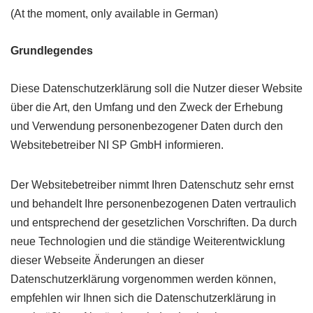
(At the moment, only available in German)
Grundlegendes
Diese Datenschutzerklärung soll die Nutzer dieser Website
über die Art, den Umfang und den Zweck der Erhebung
und Verwendung personenbezogener Daten durch den
Websitebetreiber NI SP GmbH informieren.
Der Websitebetreiber nimmt Ihren Datenschutz sehr ernst
und behandelt Ihre personenbezogenen Daten vertraulich
und entsprechend der gesetzlichen Vorschriften. Da durch
neue Technologien und die ständige Weiterentwicklung
dieser Webseite Änderungen an dieser
Datenschutzerklärung vorgenommen werden können,
empfehlen wir Ihnen sich die Datenschutzerklärung in