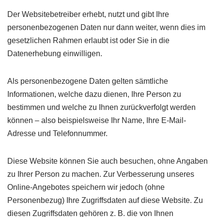
Der Websitebetreiber erhebt, nutzt und gibt Ihre
personenbezogenen Daten nur dann weiter, wenn dies im
gesetzlichen Rahmen erlaubt ist oder Sie in die
Datenerhebung einwilligen.
Als personenbezogene Daten gelten sämtliche
Informationen, welche dazu dienen, Ihre Person zu
bestimmen und welche zu Ihnen zurückverfolgt werden
können – also beispielsweise Ihr Name, Ihre E-Mail-
Adresse und Telefonnummer.
Diese Website können Sie auch besuchen, ohne Angaben
zu Ihrer Person zu machen. Zur Verbesserung unseres
Online-Angebotes speichern wir jedoch (ohne
Personenbezug) Ihre Zugriffsdaten auf diese Website. Zu
diesen Zugriffsdaten gehören z. B. die von Ihnen